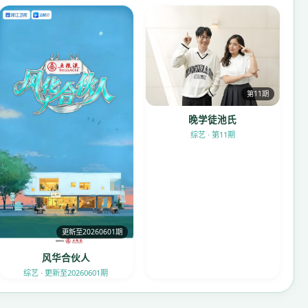
第11期
晚学徒池氏
综艺 · 第11期
更新至20260601期
风华合伙人
综艺 · 更新至20260601期