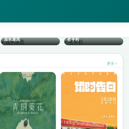
浊水漂流
老亨利
更多 >