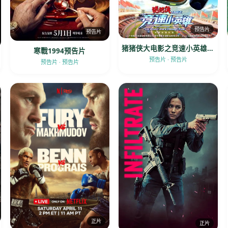
预告片
预告片
猪猪侠大电影之竞速小英雄预告片
寒戰1994预告片
预告片 · 预告片
预告片 · 预告片
正片
正片