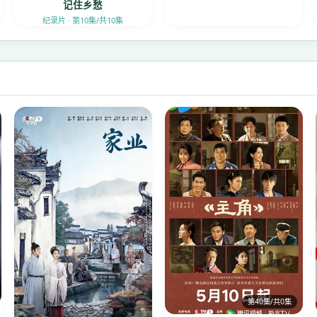
记住乡愁
纪录片 · 第10集/共10集
第40集/共0集