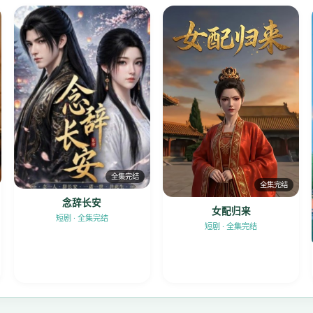
全集完结
全集完结
念辞长安
女配归来
短剧 · 全集完结
短剧 · 全集完结