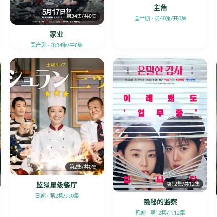
主角
第34集/共0集
国产剧 · 第40集/共0集
家业
国产剧 · 第34集/共0集
第2集/共0集
监狱星级餐厅
第12集/共12集
日剧 · 第2集/共0集
隐秘的监察
韩剧 · 第12集/共12集