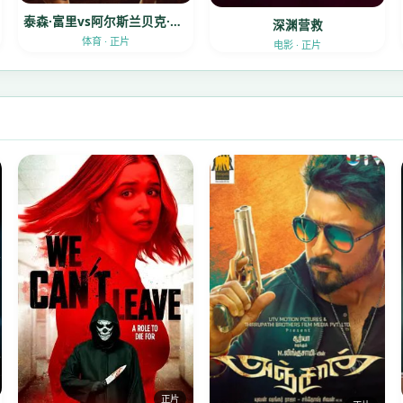
泰森·富里vs阿尔斯兰贝克·马赫穆多夫
深渊营救
体育 · 正片
电影 · 正片
正片